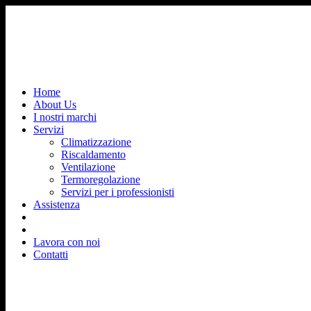
Home
About Us
I nostri marchi
Servizi
Climatizzazione
Riscaldamento
Ventilazione
Termoregolazione
Servizi per i professionisti
Assistenza
Lavora con noi
Contatti