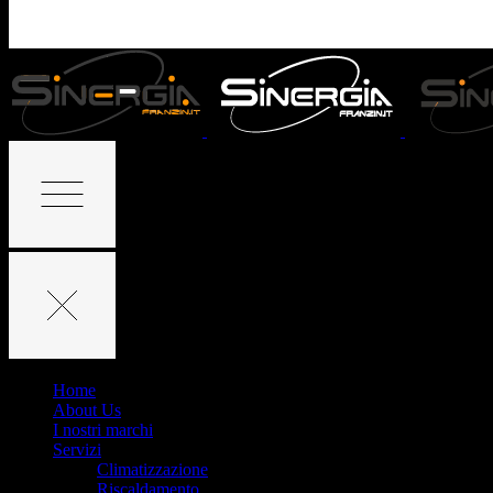
Home
About Us
I nostri marchi
Servizi
Climatizzazione
Riscaldamento