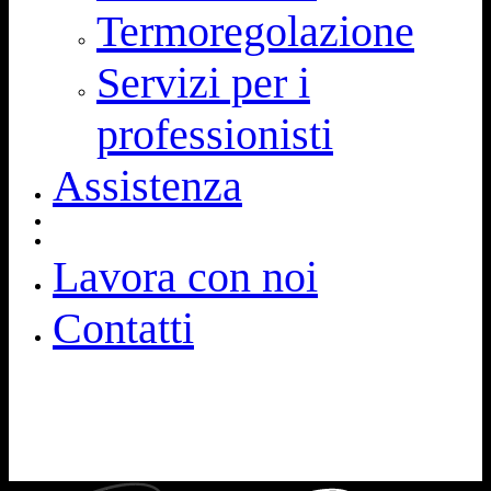
Termoregolazione
Servizi per i
professionisti
Assistenza
Lavora con noi
Contatti