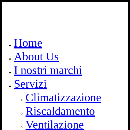
Home
About Us
I nostri marchi
Servizi
Climatizzazione
Riscaldamento
Ventilazione