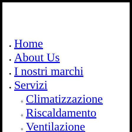
Home
About Us
I nostri marchi
Servizi
Climatizzazione
Riscaldamento
Ventilazione