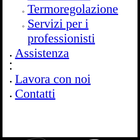
Termoregolazione
Servizi per i
professionisti
Assistenza
Lavora con noi
Contatti